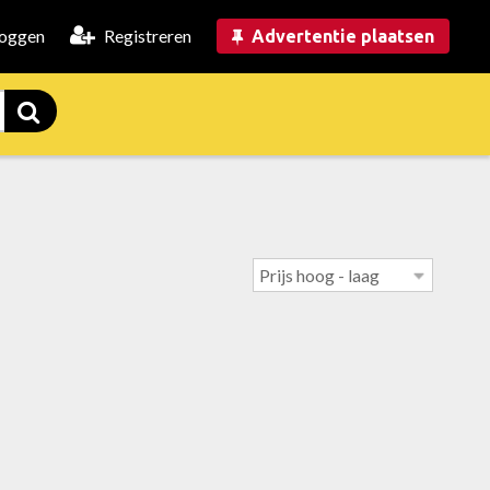
loggen
Registreren
Advertentie plaatsen