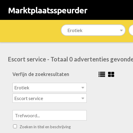
Marktplaatsspeurder
Escort service - Totaal 0 advertenties gevond
Verfijn de zoekresultaten
Zoeken in titel en beschrijving