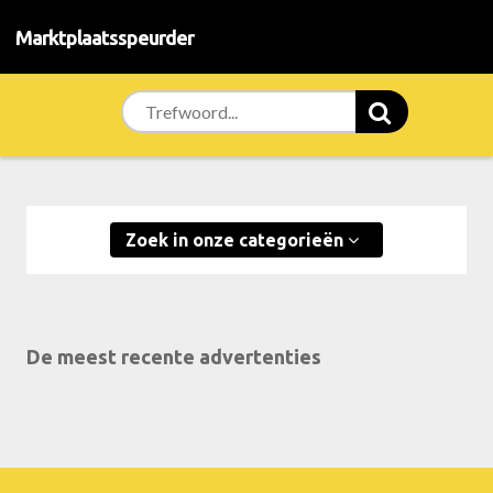
Marktplaatsspeurder
Zoek in onze categorieën
De meest recente advertenties