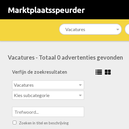
Marktplaatsspeurder
Vacatures - Totaal 0 advertenties gevonden
Verfijn de zoekresultaten
Zoeken in titel en beschrijving