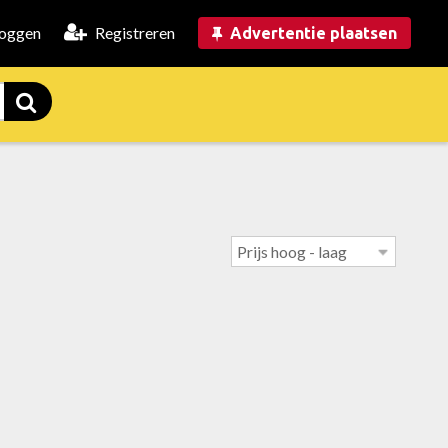
loggen
Registreren
Advertentie plaatsen