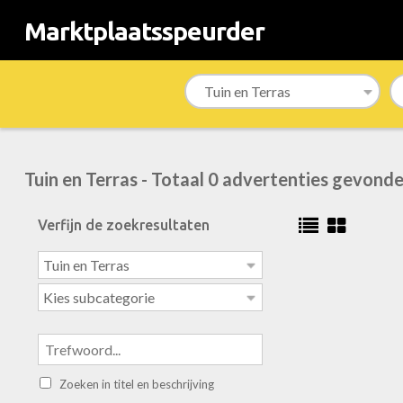
Marktplaatsspeurder
Tuin en Terras - Totaal 0 advertenties gevond
Verfijn de zoekresultaten
Zoeken in titel en beschrijving