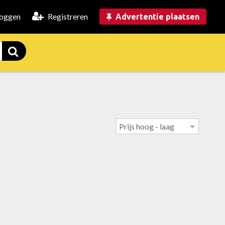
loggen
Registreren
Advertentie plaatsen